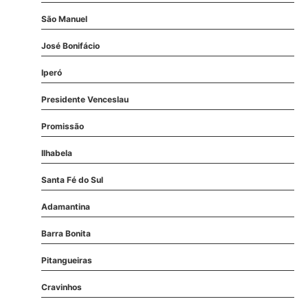
São Manuel
José Bonifácio
Iperó
Presidente Venceslau
Promissão
Ilhabela
Santa Fé do Sul
Adamantina
Barra Bonita
Pitangueiras
Cravinhos