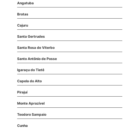
Angatuba
Brotas
Cajuru
Santa Gertrudes
Santa Rosa de Viterbo
Santo Antônio de Posse
Igaraçu do Tietê
Capela do Alto
Pirajuí
Monte Aprazível
Teodoro Sampaio
Cunha