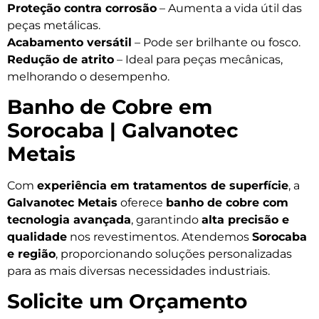
Proteção contra corrosão
– Aumenta a vida útil das
peças metálicas.
Acabamento versátil
– Pode ser brilhante ou fosco.
Redução de atrito
– Ideal para peças mecânicas,
melhorando o desempenho.
Banho de Cobre em
Sorocaba | Galvanotec
Metais
Com
experiência em tratamentos de superfície
, a
Galvanotec Metais
oferece
banho de cobre com
tecnologia avançada
, garantindo
alta precisão e
qualidade
nos revestimentos. Atendemos
Sorocaba
e região
, proporcionando soluções personalizadas
para as mais diversas necessidades industriais.
Solicite um Orçamento