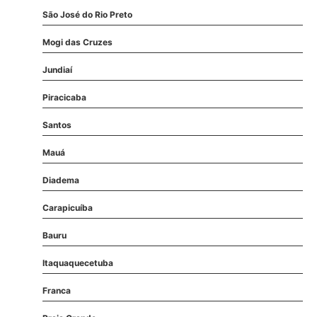
São José do Rio Preto
Mogi das Cruzes
Jundiaí
Piracicaba
Santos
Mauá
Diadema
Carapicuíba
Bauru
Itaquaquecetuba
Franca