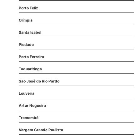
Porto Feliz
Olímpia
Santa Isabel
Piedade
Porto Ferreira
Taquaritinga
São José do Rio Pardo
Louveira
Artur Nogueira
Tremembé
Vargem Grande Paulista