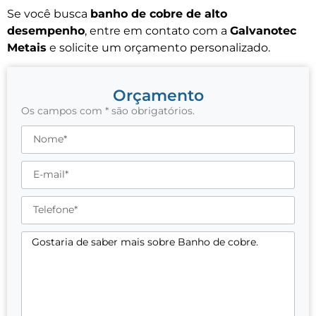
Se você busca
banho de cobre de alto
desempenho
, entre em contato com a
Galvanotec
Metais
e solicite um orçamento personalizado.
Orçamento
Os campos com * são obrigatórios.