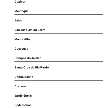
Capivari
Mairinque
Jales
São Joaquim da Barra
Monte Alto
Cabreúva
Campos do Jordão
Santa Cruz do Rio Pardo
Capão Bonito
Dracena
Jardinópolis
Pederneiras