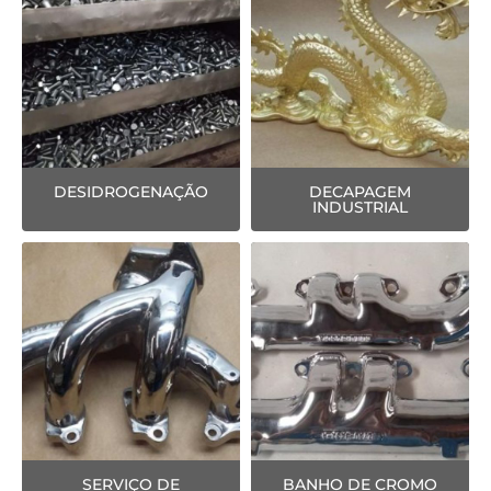
DESIDROGENAÇÃO
DECAPAGEM
INDUSTRIAL
SERVIÇO DE
BANHO DE CROMO