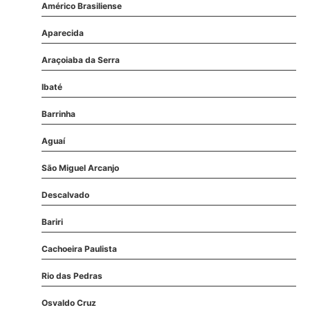
Américo Brasiliense
Aparecida
Araçoiaba da Serra
Ibaté
Barrinha
Aguaí
São Miguel Arcanjo
Descalvado
Bariri
Cachoeira Paulista
Rio das Pedras
Osvaldo Cruz