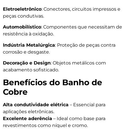
Eletroeletrônico
: Conectores, circuitos impressos e
peças condutivas.
Automobilístico
: Componentes que necessitam de
resistência à oxidação.
Indústria Metalúrgica
: Proteção de peças contra
corrosão e desgaste.
Decoração e Design
: Objetos metálicos com
acabamento sofisticado.
Benefícios do Banho de
Cobre
Alta condutividade elétrica
– Essencial para
aplicações eletrônicas.
Excelente aderência
– Ideal como base para
revestimentos como níquel e cromo.