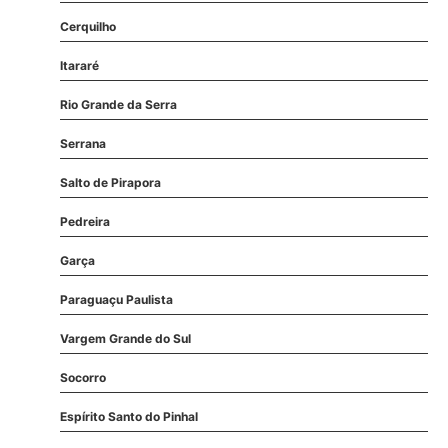
Cerquilho
Itararé
Rio Grande da Serra
Serrana
Salto de Pirapora
Pedreira
Garça
Paraguaçu Paulista
Vargem Grande do Sul
Socorro
Espírito Santo do Pinhal