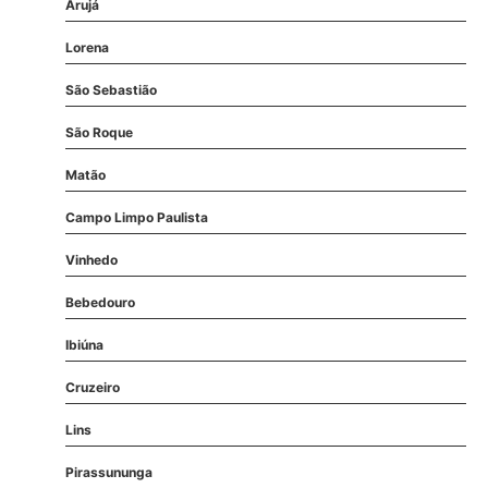
Arujá
Lorena
São Sebastião
São Roque
Matão
Campo Limpo Paulista
Vinhedo
Bebedouro
Ibiúna
Cruzeiro
Lins
Pirassununga