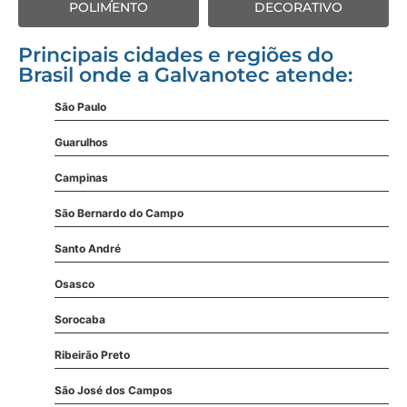
POLIMENTO
DECORATIVO
Principais cidades e regiões do
Brasil onde a Galvanotec atende:
São Paulo
Guarulhos
Campinas
São Bernardo do Campo
Santo André
Osasco
Sorocaba
Ribeirão Preto
São José dos Campos