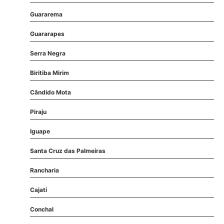
Guararema
Guararapes
Serra Negra
Biritiba Mirim
Cândido Mota
Piraju
Iguape
Santa Cruz das Palmeiras
Rancharia
Cajati
Conchal