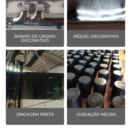
BANHO DE CROMO
NÍQUEL DECORATIVO
DECORATIVO
ZINCAGEM PRETA
OXIDAÇÃO NEGRA