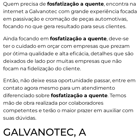
Quem precisa de
fosfatização a quente
, encontra na
internet a Galvanotec com grande experiência focada
em passivação e cromação de peças automotivas,
focando no que gera resultado para seus clientes.
Ainda focando em
fosfatização a quente
, deve-se
ter o cuidado em orçar com empresas que prezam
por ótima qualidade e alta eficácia, detalhes que são
deixados de lado por muitas empresas que não
focam na fidelização do cliente.
Então, não deixe essa oportunidade passar, entre em
contato agora mesmo para um atendimento
diferenciado sobre
fosfatização a quente
. Temos
mão de obra realizada por colaboradores
competentes e terão o maior prazer em auxiliar com
suas dúvidas.
GALVANOTEC, A