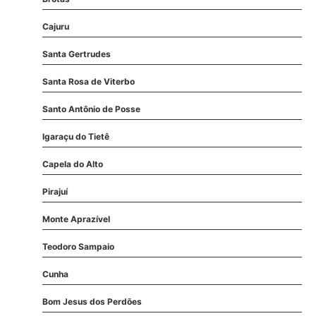
Cajuru
Santa Gertrudes
Santa Rosa de Viterbo
Santo Antônio de Posse
Igaraçu do Tietê
Capela do Alto
Pirajuí
Monte Aprazível
Teodoro Sampaio
Cunha
Bom Jesus dos Perdões