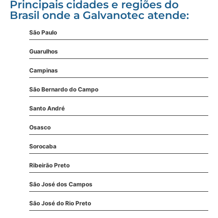
Principais cidades e regiões do
Brasil onde a Galvanotec atende:
São Paulo
Guarulhos
Campinas
São Bernardo do Campo
Santo André
Osasco
Sorocaba
Ribeirão Preto
São José dos Campos
São José do Rio Preto