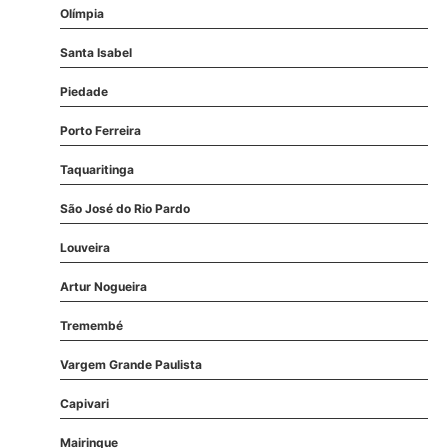
Olímpia
Santa Isabel
Piedade
Porto Ferreira
Taquaritinga
São José do Rio Pardo
Louveira
Artur Nogueira
Tremembé
Vargem Grande Paulista
Capivari
Mairinque