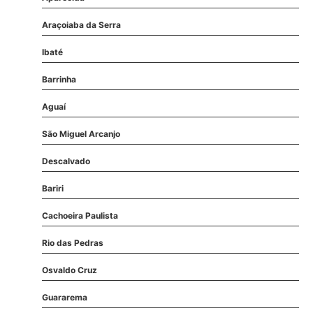
Araçoiaba da Serra
Ibaté
Barrinha
Aguaí
São Miguel Arcanjo
Descalvado
Bariri
Cachoeira Paulista
Rio das Pedras
Osvaldo Cruz
Guararema