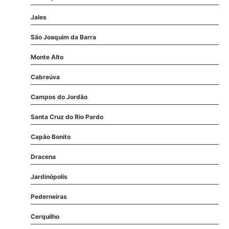
Jales
São Joaquim da Barra
Monte Alto
Cabreúva
Campos do Jordão
Santa Cruz do Rio Pardo
Capão Bonito
Dracena
Jardinópolis
Pederneiras
Cerquilho