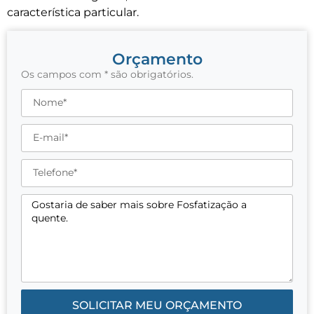
característica particular.
Orçamento
Os campos com * são obrigatórios.
SOLICITAR MEU ORÇAMENTO