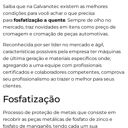
Saiba que na Galvanotec existem as melhores
condições para você achar o que precisa
para
fosfatização a quente
. Sempre de olho no
mercado, traz novidades em itens como preço de
cromagem e cromação de peças automotivas.
Reconhecida por ser líder no mercado e ágil,
características possíveis pela empresa ter máquinas
de última geração e materiais específicos onde,
agregando a uma equipe com profissionais
certificados e colaboradores competentes, comprova
seu profissionalismo ao trazer o melhor para seus
clientes.
Fosfatização
Processo de proteção de metais que consiste em
recobrir as peças metálicas de fosfato de zinco e
fosfato de manganês, tendo cada um sua