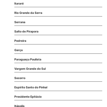
Itararé
Rio Grande da Serra
Serrana
Salto de Pirapora
Pedreira
Garça
Paraguaçu Paulista
Vargem Grande do Sul
Socorro
Espírito Santo do Pinhal
Presidente Epitácio
Itápolis