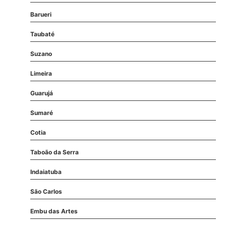
Barueri
Taubaté
Suzano
Limeira
Guarujá
Sumaré
Cotia
Taboão da Serra
Indaiatuba
São Carlos
Embu das Artes