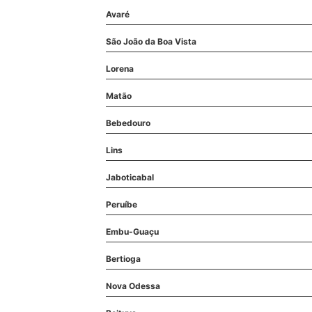
Avaré
São João da Boa Vista
Lorena
Matão
Bebedouro
Lins
Jaboticabal
Peruíbe
Embu-Guaçu
Bertioga
Nova Odessa