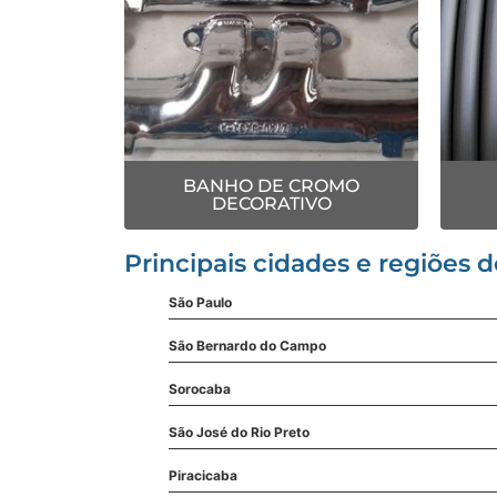
BANHO DE CROMO
DECORATIVO
Principais cidades e regiões 
São Paulo
São Bernardo do Campo
Sorocaba
São José do Rio Preto
Piracicaba