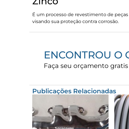
Zinco
É um processo de revestimento de peças 
visando sua proteção contra corrosão.
ENCONTROU O 
Faça seu orçamento grati
Publicações Relacionadas