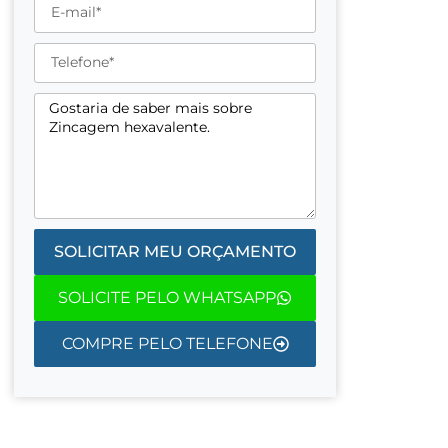
SOLICITAR MEU ORÇAMENTO
SOLICITE PELO WHATSAPP
COMPRE PELO TELEFONE