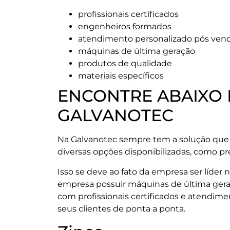
profissionais certificados
engenheiros formados
atendimento personalizado pós ven
máquinas de última geração
produtos de qualidade
materiais específicos
ENCONTRE ABAIXO 
GALVANOTEC
Na Galvanotec sempre tem a solução que
diversas opções disponibilizadas, como 
Isso se deve ao fato da empresa ser líder
empresa possuir máquinas de última gera
com profissionais certificados e atendim
seus clientes de ponta a ponta.