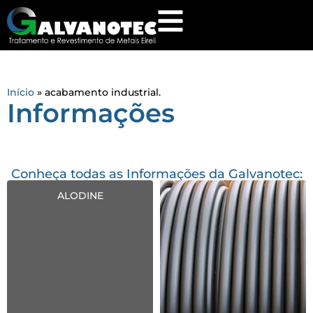
Início
»
acabamento industrial.
Informações
Conheça todas as Informações da Galvanotec:
ALODINE