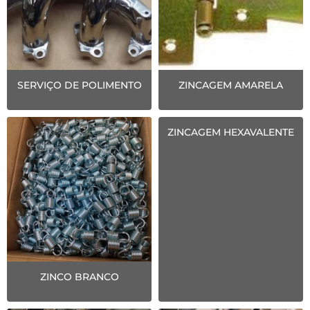
SERVIÇO DE POLIMENTO
ZINCAGEM AMARELA
ZINCAGEM HEXAVALENTE
ZINCO BRANCO