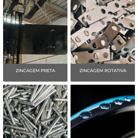
ZINCAGEM PRETA
ZINCAGEM ROTATIVA