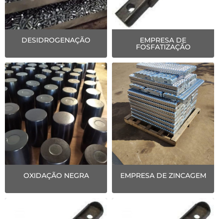
DESIDROGENAÇÃO
EMPRESA DE
FOSFATIZAÇÃO
OXIDAÇÃO NEGRA
EMPRESA DE ZINCAGEM