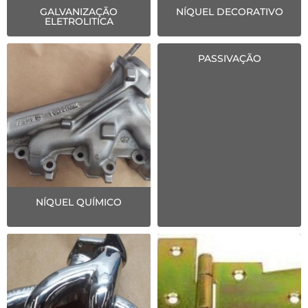
GALVANIZAÇÃO
NÍQUEL DECORATIVO
ELETROLITICA
PASSIVAÇÃO
NÍQUEL QUÍMICO