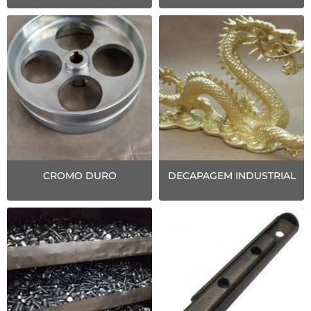
CROMO DURO
DECAPAGEM INDUSTRIAL