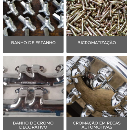
BANHO DE ESTANHO
BICROMATIZAÇÃO
BANHO DE CROMO
CROMAÇÃO EM PEÇAS
DECORATIVO
AUTOMOTIVAS