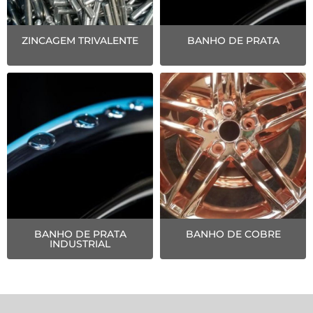
ZINCAGEM TRIVALENTE
BANHO DE PRATA
BANHO DE PRATA
BANHO DE COBRE
INDUSTRIAL