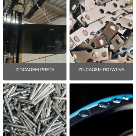
ZINCAGEM PRETA
ZINCAGEM ROTATIVA