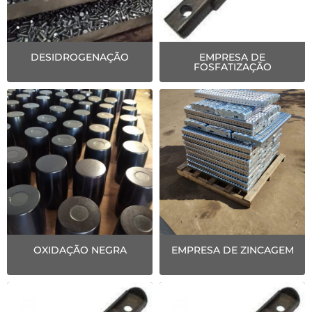
DESIDROGENAÇÃO
EMPRESA DE
FOSFATIZAÇÃO
OXIDAÇÃO NEGRA
EMPRESA DE ZINCAGEM