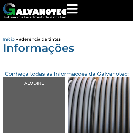
Início
»
aderência de tintas
Informações
Conheça todas as Informações da Galvanotec:
ALODINE