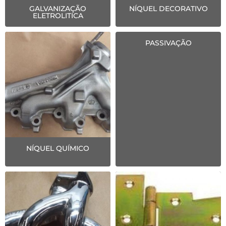
GALVANIZAÇÃO
NÍQUEL DECORATIVO
ELETROLITICA
PASSIVAÇÃO
NÍQUEL QUÍMICO