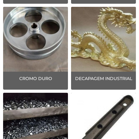
CROMO DURO
DECAPAGEM INDUSTRIAL