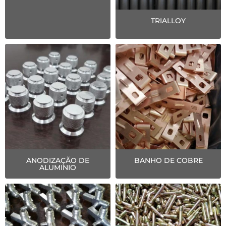
TRIALLOY
ANODIZAÇÃO DE
BANHO DE COBRE
ALUMINIO