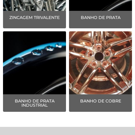
ZINCAGEM TRIVALENTE
BANHO DE PRATA
BANHO DE PRATA
BANHO DE COBRE
INDUSTRIAL