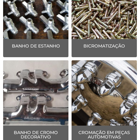
BANHO DE ESTANHO
BICROMATIZAÇÃO
BANHO DE CROMO
CROMAÇÃO EM PEÇAS
DECORATIVO
AUTOMOTIVAS