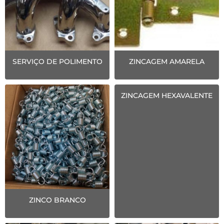
SERVIÇO DE POLIMENTO
ZINCAGEM AMARELA
ZINCAGEM HEXAVALENTE
ZINCO BRANCO