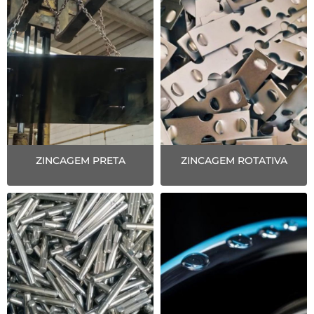
ZINCAGEM PRETA
ZINCAGEM ROTATIVA