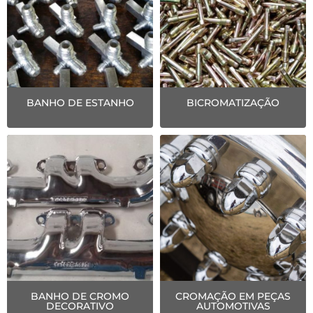
BANHO DE ESTANHO
BICROMATIZAÇÃO
BANHO DE CROMO
CROMAÇÃO EM PEÇAS
DECORATIVO
AUTOMOTIVAS