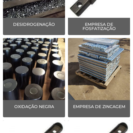
DESIDROGENAÇÃO
EMPRESA DE
FOSFATIZAÇÃO
OXIDAÇÃO NEGRA
EMPRESA DE ZINCAGEM