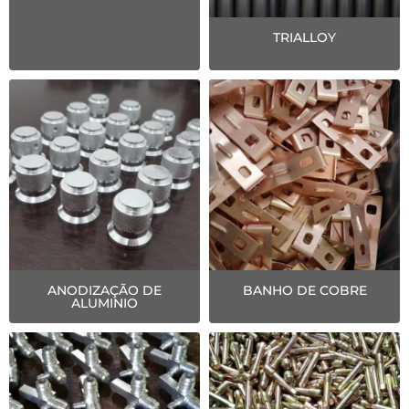
TRIALLOY
ANODIZAÇÃO DE
BANHO DE COBRE
ALUMINIO