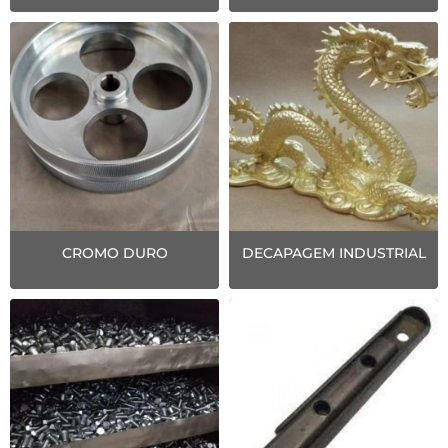
CROMO DURO
DECAPAGEM INDUSTRIAL