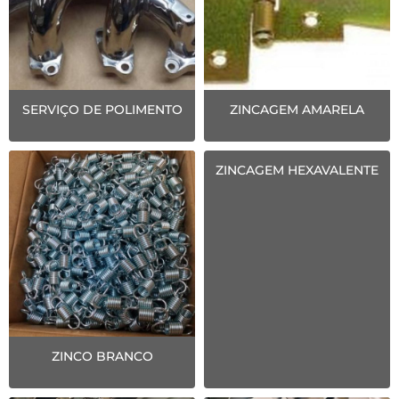
SERVIÇO DE POLIMENTO
ZINCAGEM AMARELA
ZINCAGEM HEXAVALENTE
ZINCO BRANCO