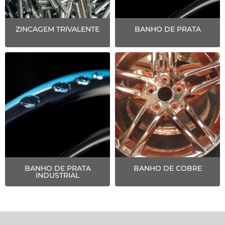
ZINCAGEM TRIVALENTE
BANHO DE PRATA
BANHO DE PRATA
BANHO DE COBRE
INDUSTRIAL