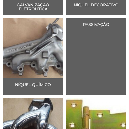
GALVANIZAÇÃO
NÍQUEL DECORATIVO
ELETROLITICA
PASSIVAÇÃO
NÍQUEL QUÍMICO