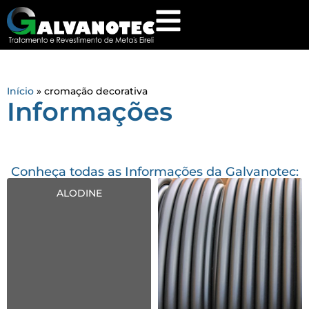
Início
»
cromação decorativa
Informações
Conheça todas as Informações da Galvanotec:
ALODINE