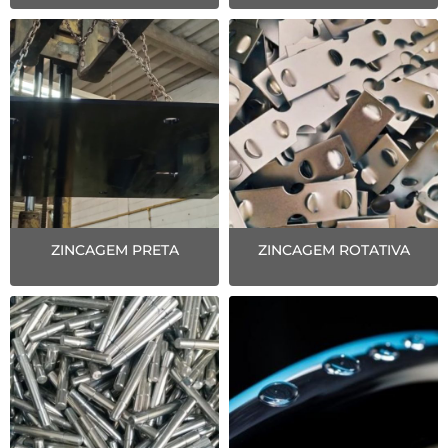
ZINCAGEM PRETA
ZINCAGEM ROTATIVA