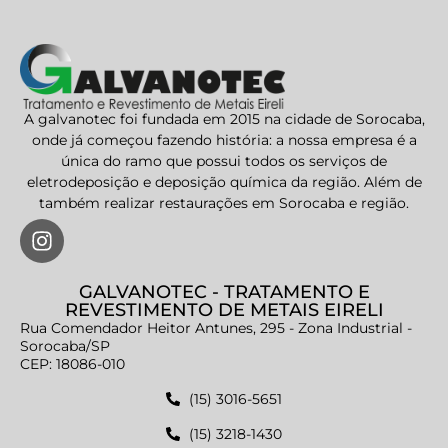
A galvanotec foi fundada em 2015 na cidade de Sorocaba,
onde já começou fazendo história: a nossa empresa é a
única do ramo que possui todos os serviços de
eletrodeposição e deposição química da região. Além de
também realizar restaurações em Sorocaba e região.
GALVANOTEC - TRATAMENTO E
REVESTIMENTO DE METAIS EIRELI
Rua Comendador Heitor Antunes, 295 - Zona Industrial -
Sorocaba/SP
CEP: 18086-010
(15) 3016-5651
(15) 3218-1430