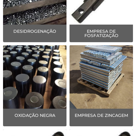
DESIDROGENAÇÃO
EMPRESA DE
FOSFATIZAÇÃO
OXIDAÇÃO NEGRA
EMPRESA DE ZINCAGEM