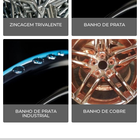
ZINCAGEM TRIVALENTE
BANHO DE PRATA
BANHO DE PRATA
BANHO DE COBRE
INDUSTRIAL