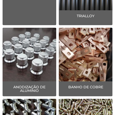
TRIALLOY
ANODIZAÇÃO DE
BANHO DE COBRE
ALUMINIO