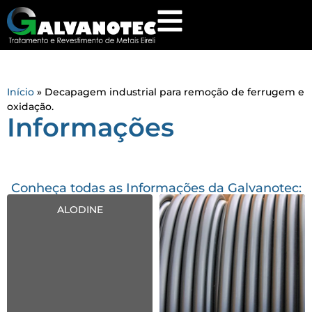
Início
»
Decapagem industrial para remoção de ferrugem e
oxidação.
Informações
Conheça todas as Informações da Galvanotec:
ALODINE