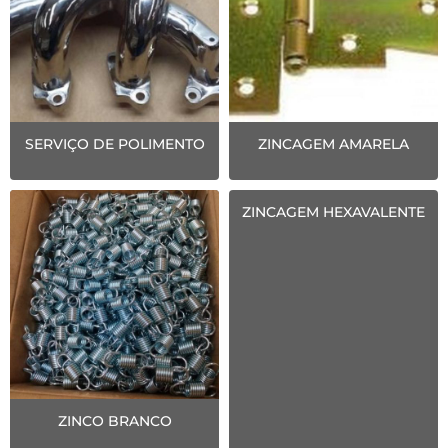
SERVIÇO DE POLIMENTO
ZINCAGEM AMARELA
ZINCAGEM HEXAVALENTE
ZINCO BRANCO