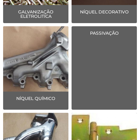
GALVANIZAÇÃO
NÍQUEL DECORATIVO
ELETROLITICA
PASSIVAÇÃO
NÍQUEL QUÍMICO