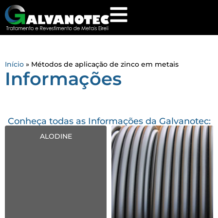
Início
»
Métodos de aplicação de zinco em metais
Informações
Conheça todas as Informações da Galvanotec:
ALODINE