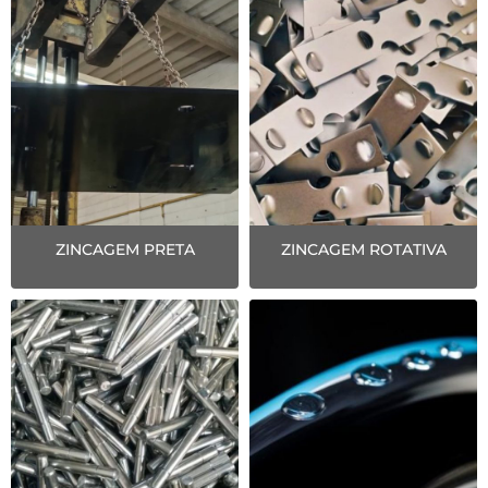
ZINCAGEM PRETA
ZINCAGEM ROTATIVA