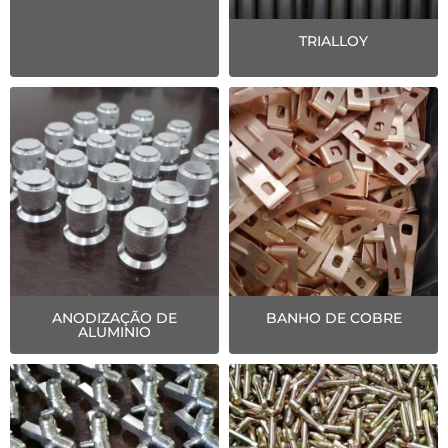
TRIALLOY
ANODIZAÇÃO DE
BANHO DE COBRE
ALUMINIO