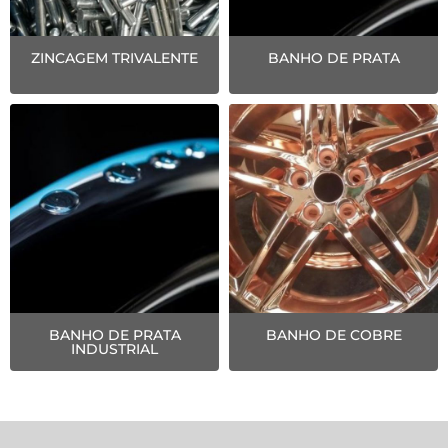
ZINCAGEM TRIVALENTE
BANHO DE PRATA
BANHO DE PRATA
BANHO DE COBRE
INDUSTRIAL