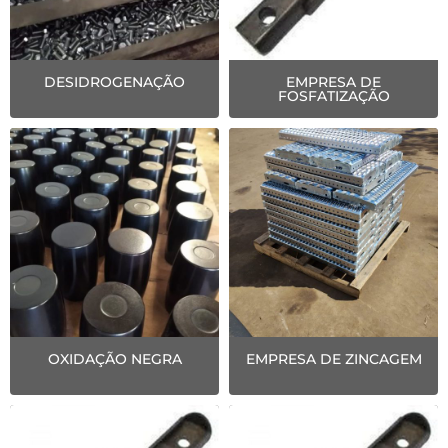
DESIDROGENAÇÃO
EMPRESA DE
FOSFATIZAÇÃO
OXIDAÇÃO NEGRA
EMPRESA DE ZINCAGEM