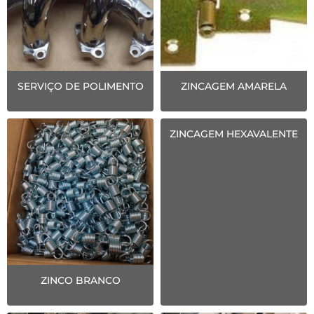
SERVIÇO DE POLIMENTO
ZINCAGEM AMARELA
ZINCAGEM HEXAVALENTE
ZINCO BRANCO