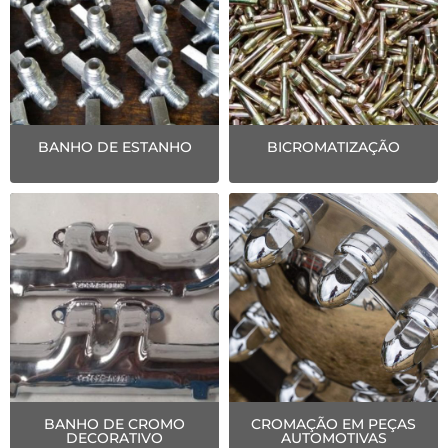
BANHO DE ESTANHO
BICROMATIZAÇÃO
BANHO DE CROMO
CROMAÇÃO EM PEÇAS
DECORATIVO
AUTOMOTIVAS