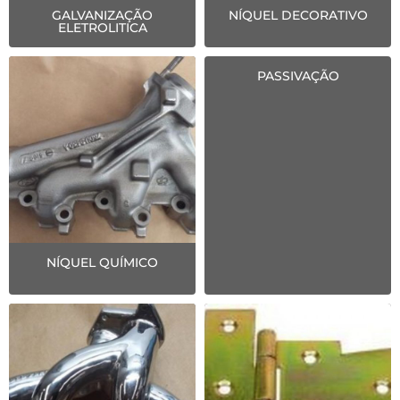
GALVANIZAÇÃO
NÍQUEL DECORATIVO
ELETROLITICA
PASSIVAÇÃO
NÍQUEL QUÍMICO