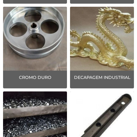
CROMO DURO
DECAPAGEM INDUSTRIAL